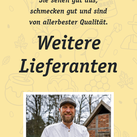
Sie sehen gut aus,
schmecken gut und sind
von allerbester Qualität.
Weitere
Lieferanten