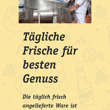
Tägliche
Frische für
besten
Genuss
Die täglich frisch
angelieferte Ware ist