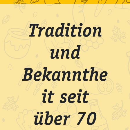
Tradition
und
Bekannthe
it seit
über 70