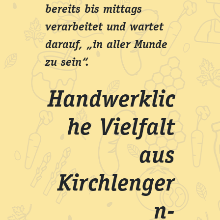
bereits bis mittags
verarbeitet und wartet
darauf, „in aller Munde
zu sein“.
Handwerklic
he Vielfalt
aus
Kirchlenger
n-