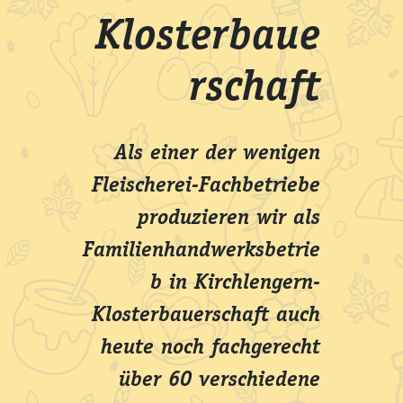
Klosterbaue
rschaft
Als einer der wenigen
Fleischerei-Fachbetriebe
produzieren wir als
Familienhandwerksbetrie
b in Kirchlengern-
Klosterbauerschaft auch
heute noch fachgerecht
über 60 verschiedene