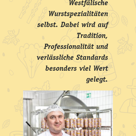
Westfälische
Wurstspezialitäten
selbst. Dabei wird auf
Tradition,
Professionalität und
verlässliche Standards
besonders viel Wert
gelegt.