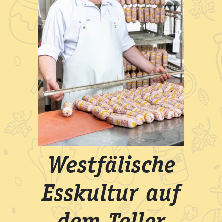
Westfälische
Esskultur auf