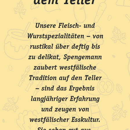
dem Teller
Unsere Fleisch- und
Wurstspezialitäten – von
rustikal über deftig bis
zu delikat, Spengemann
zaubert westfälische
Tradition auf den Teller
– sind das Ergebnis
langjähriger Erfahrung
und zeugen von
westfälischer Esskultur.