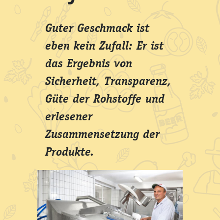
Guter Geschmack ist
eben kein Zufall: Er ist
das Ergebnis von
Sicherheit, Transparenz,
Güte der Rohstoffe und
erlesener
Zusammensetzung der
Produkte.