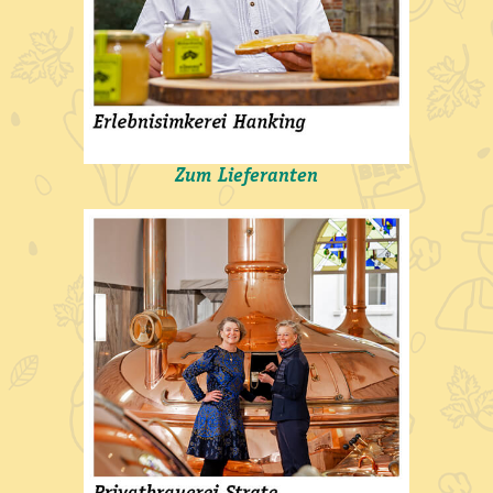
Zum Lieferanten