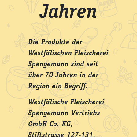
Jahren
Die Produkte der
Westfälischen Fleischerei
Spengemann sind seit
über 70 Jahren in der
Region ein Begriff.
Westfälische Fleischerei
Spengemann Vertriebs
GmbH Co. KG,
Stiftstrasse 127-131,