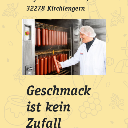
32278 Kirchlengern
Geschmack
ist kein
Zufall