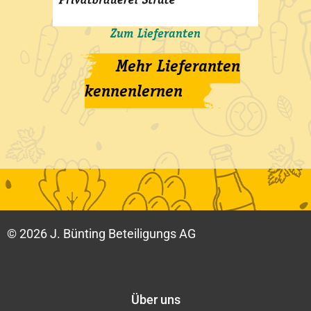
Zum Lieferanten
Mehr Lieferanten
kennenlernen
© 2026
J. Bünting Beteiligungs AG
Über uns