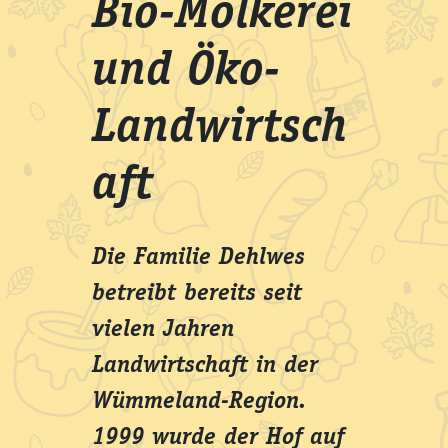
Bio-Molkerei
und Öko-
Landwirtsch
aft
Die Familie Dehlwes
betreibt bereits seit
vielen Jahren
Landwirtschaft in der
Wümmeland-Region.
1999 wurde der Hof auf