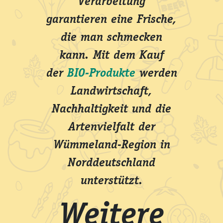
Verarbeitung
garantieren eine Frische,
die man schmecken
kann. Mit dem Kauf
der
BIO-Produkte
werden
Landwirtschaft,
Nachhaltigkeit und die
Artenvielfalt der
Wümmeland-Region in
Norddeutschland
unterstützt.
Weitere