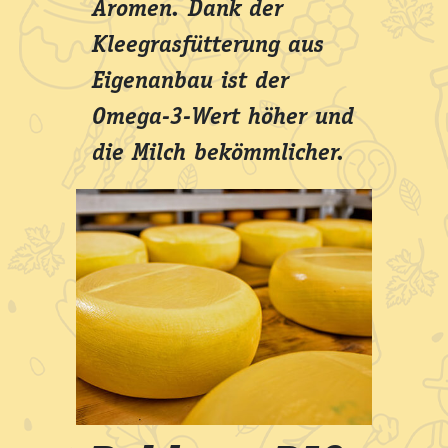
Aromen. Dank der
Kleegrasfütterung aus
Eigenanbau ist der
Omega-3-Wert höher und
die Milch bekömmlicher.