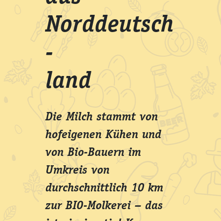
Norddeutsch
-
land
Die Milch stammt von
hofeigenen Kühen und
von Bio-Bauern im
Umkreis von
durchschnittlich 10 km
zur BIO-Molkerei – das