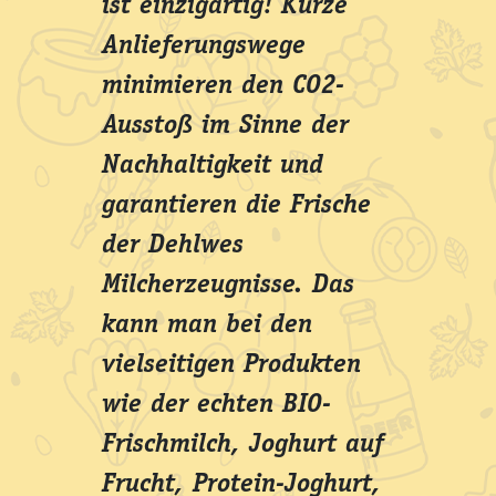
ist einzigartig! Kurze
Anlieferungswege
minimieren den CO2-
Ausstoß im Sinne der
Nachhaltigkeit und
garantieren die Frische
der Dehlwes
Milcherzeugnisse. Das
kann man bei den
vielseitigen Produkten
wie der echten BIO-
Frischmilch, Joghurt auf
Frucht, Protein-Joghurt,