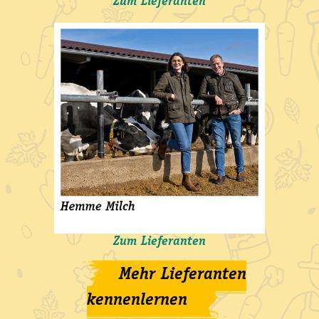
Zum Lieferanten
Zum Lieferanten
Mehr Lieferanten
kennenlernen