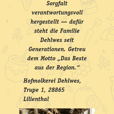
Sorgfalt
verantwortungsvoll
hergestellt — dafür
steht die Familie
Dehlwes seit
Generationen. Getreu
dem Motto „Das Beste
aus der Region.“
Hofmolkerei Dehlwes,
Trupe 1, 28865
Lilienthal