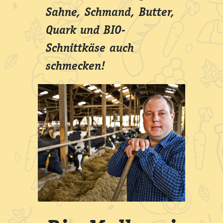
Sahne, Schmand, Butter,
Quark und BIO-
Schnittkäse auch
schmecken!