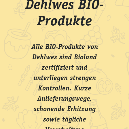
Dehlwes BIO-
Produkte
Alle BIO-Produkte von
Dehlwes sind Bioland
zertifiziert und
unterliegen strengen
Kontrollen. Kurze
Anlieferungswege,
schonende Erhitzung
sowie tägliche