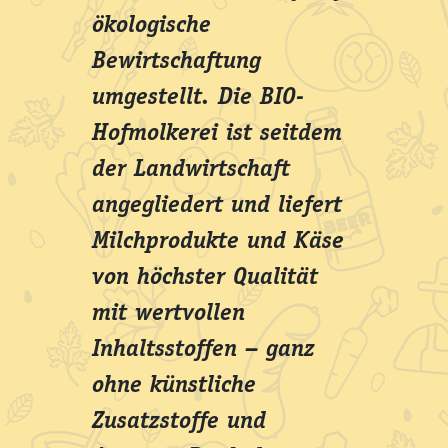
ökologische
Bewirtschaftung
umgestellt. Die BIO-
Hofmolkerei ist seitdem
der Landwirtschaft
angegliedert und liefert
Milchprodukte und Käse
von höchster Qualität
mit wertvollen
Inhaltsstoffen – ganz
ohne künstliche
Zusatzstoffe und