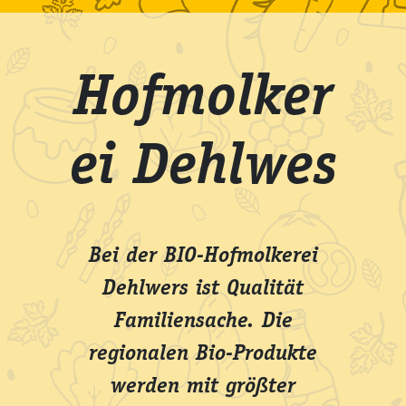
Hofmolker
ei Dehlwes
Bei der BIO-Hofmolkerei
Dehlwers ist Qualität
Familiensache. Die
regionalen Bio-Produkte
werden mit größter