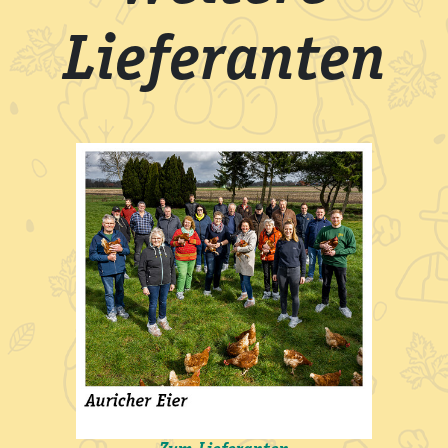
Lieferanten